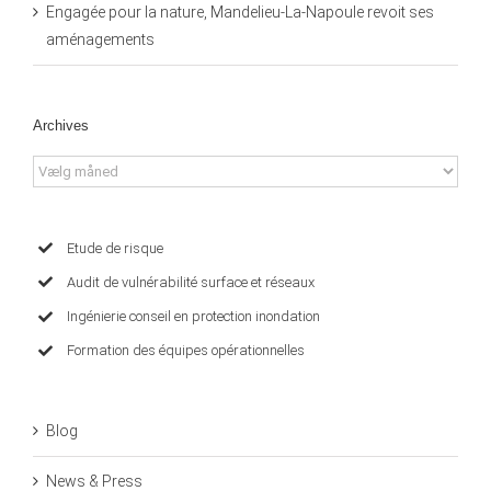
Engagée pour la nature, Mandelieu-La-Napoule revoit ses
aménagements
Archives
Archives
Etude de risque
Audit de vulnérabilité surface et réseaux
Ingénierie conseil en protection inondation
Formation des équipes opérationnelles
Blog
News & Press