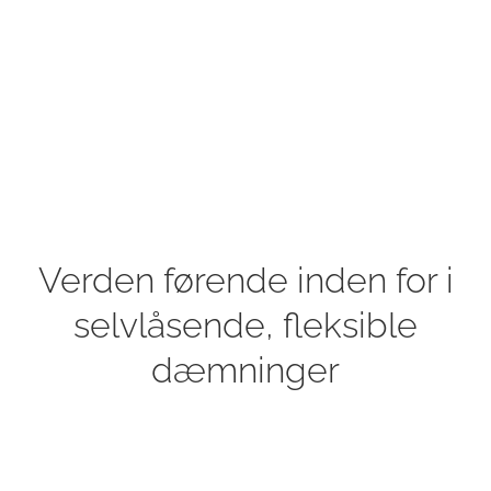
Verden førende inden for i
selvlåsende, fleksible
dæmninger