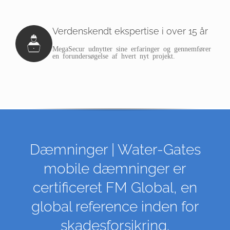
Verdenskendt ekspertise i over 15 år
MegaSecur udnytter sine erfaringer og gennemfører
en forundersøgelse af hvert nyt projekt.
Dæmninger | Water-Gates
mobile dæmninger er
certificeret FM Global, en
global reference inden for
skadesforsikring.