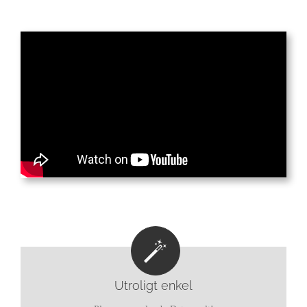
Utroligt enkel