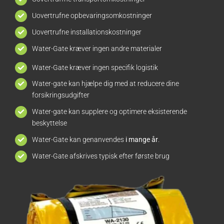
Uovertrufne opbevaringsomkostninger
Uovertrufne installationskostninger
Water-Gate kræver ingen andre materialer
Water-Gate kræver ingen specifik logistik
Water-gate kan hjælpe dig med at reducere dine
forsikringsudgifter
Water-gate kan supplere og optimere eksisterende
beskyttelse
Water-Gate kan genanvendes
i mange år
.
Water-Gate afskrives typisk efter første brug