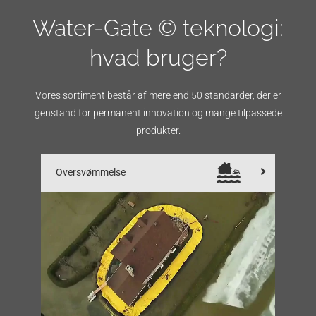
Water-Gate © teknologi:
hvad bruger?
Vores sortiment består af mere end 50 standarder, der er
genstand for permanent innovation og mange tilpassede
produkter.
Oversvømmelse