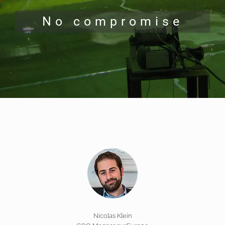
No compromise
Nicolas Klein