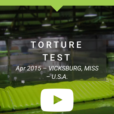
TORTURE
TEST
Apr 2015 – VICKSBURG, MISS
– U.S.A.