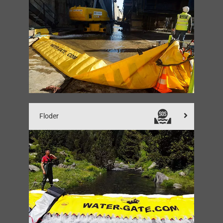
Floder