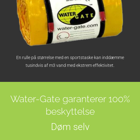
En rulle på størrelse med en sportstaske kan inddæmme
tusindvis af m3 vand med ekstrem effektivitet.
Water-Gate garanterer 100%
beskyttelse
Døm selv