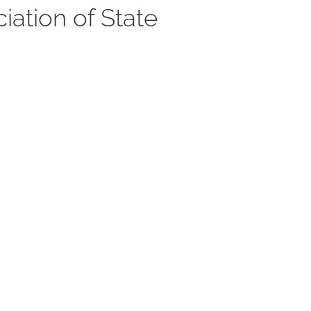
ation of State