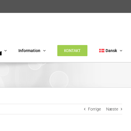
KONTAKT
Information
Dansk
Forrige
Næste