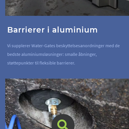
Barrierer i aluminium
Vi supplerer Water-Gates beskyttelsesanordninger med de
bedste aluminiumsløsninger: smalle åbninger,
støttepunkter til fleksible barrierer.