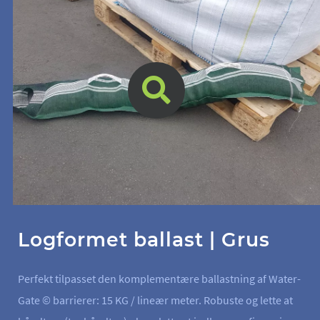
Logformet ballast | Grus
Perfekt tilpasset den komplementære ballastning af Water-
Gate © barrierer: 15 KG / lineær meter. Robuste og lette at