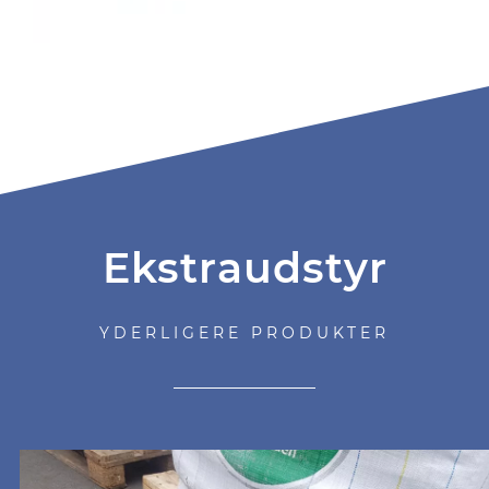
Ekstraudstyr
YDERLIGERE PRODUKTER